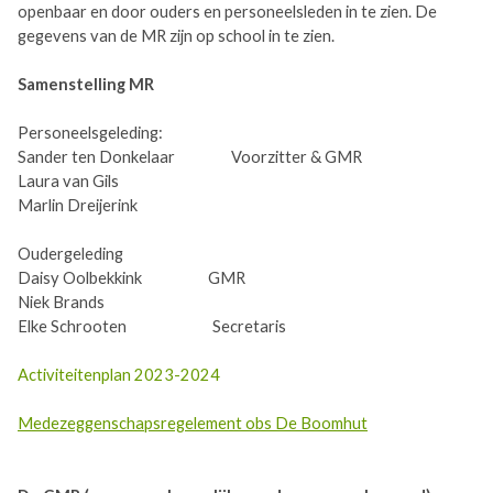
openbaar en door ouders en personeelsleden in te zien. De
gegevens van de MR zijn op school in te zien.
Samenstelling MR
Personeelsgeleding:
Sander ten Donkelaar Voorzitter & GMR
Laura van Gils
Marlin Dreijerink
Oudergeleding
Daisy Oolbekkink GMR
Niek Brands
Elke Schrooten Secretaris
Activiteitenplan 2023-2024
Medezeggenschapsregelement obs De Boomhut